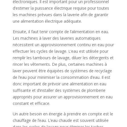
électroniques. Il est important pour un professionnel
d’estimer la puissance électrique requise pour toutes
les machines prévues dans la laverie afin de garantir
une alimentation électrique adéquate.
Ensuite, il faut tenir compte de l’alimentation en eau.
Les machines à laver des laveries automatiques
nécessitent un approvisionnement continu en eau pour
effectuer les cycles de lavage. L’eau est utilisée pour
remplir les tambours de lavage, diluer les détergents et
rincer les vêtements. De plus, certaines machines à
laver peuvent être équipées de systèmes de recyclage
de l’eau pour minimiser la consommation d’eau. Il est
donc important de prévoir une alimentation en eau
suffisante et d’installer des systèmes de plomberie
appropriés pour assurer un approvisionnement en eau
constant et efficace.
Un autre besoin en énergie à prendre en compte est le
chauffage de l’eau. L’eau chaude est souvent utilisée
dans les cycles de lavage pour éliminer les taches