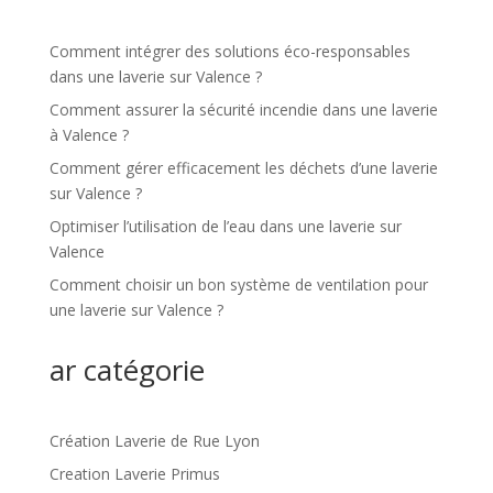
Comment intégrer des solutions éco-responsables
dans une laverie sur Valence ?
Comment assurer la sécurité incendie dans une laverie
à Valence ?
Comment gérer efficacement les déchets d’une laverie
sur Valence ?
Optimiser l’utilisation de l’eau dans une laverie sur
Valence
Comment choisir un bon système de ventilation pour
une laverie sur Valence ?
ar catégorie
Création Laverie de Rue Lyon
Creation Laverie Primus