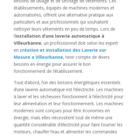
besoins de lavage et de séchage de vêtements. Ces
établissements, équipés de machines modernes et
automatisées, offrent une alternative pratique aux
particuliers et aux professionnels qui souhaitent
nettoyer leurs vêtements en peu de temps. Lors de
l’
installation d’une laverie automatique à
Villeurbanne
, un professionnel doit selon les expert
en
création et installation des Laverie sur
Mesure a Villeurbanne
, tenir compte de divers
besoins en énergie pour assurer le bon
fonctionnement de l’établissement.
Tout d’abord, l’un des besoins énergétiques essentiels
d’une laverie automatique est l’électricité. Les machines
à laver et les sécheuses fonctionnent à l’électricité pour
leur alimentation et leur fonctionnement. Les machines
modernes sont conçues pour être économes en
énergie, mais elles nécessitent tout de même une
quantité considérable d’électricité pour faire tourner les
moteurs, chauffer l’eau et alimenter les commandes