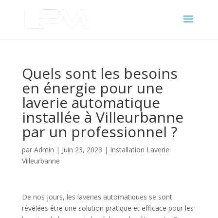
Quels sont les besoins
en énergie pour une
laverie automatique
installée à Villeurbanne
par un professionnel ?
par
Admin
|
Juin 23, 2023
|
Installation Laverie
Villeurbanne
De nos jours, les laveries automatiques se sont
révélées être une solution pratique et efficace pour les