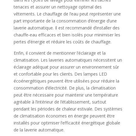
tenaces et assurer un nettoyage optimal des
vêtements. Le chauffage de l’eau peut représenter une
part importante de la consommation d’énergie d’une
laverie automatique. Il est recommandé d’installer des
chauffe-eau efficaces et bien isolés pour minimiser les
pertes d’énergie et réduire les coûts de chauffage.
Enfin, il convient de mentionner l’éclairage et la
climatisation. Les laveries automatiques nécessitent un
éclairage adéquat pour assurer un environnement sûr
et confortable pour les clients. Des lampes LED
écoénergétiques peuvent être utilisées pour réduire la
consommation d’électricité. De plus, la climatisation
peut être nécessaire pour maintenir une température
agréable à l’intérieur de l’établissement, surtout
pendant les périodes de chaleur estivale. Des systèmes
de climatisation économes en énergie peuvent être
installés pour optimiser l’efficacité énergétique globale
de la laverie automatique.