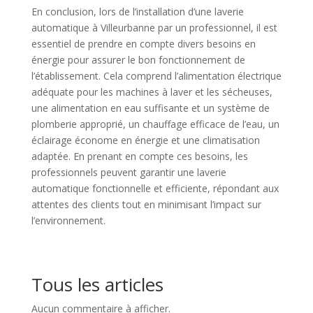
En conclusion, lors de l’installation d’une laverie
automatique à Villeurbanne par un professionnel, il est
essentiel de prendre en compte divers besoins en
énergie pour assurer le bon fonctionnement de
l’établissement. Cela comprend l’alimentation électrique
adéquate pour les machines à laver et les sécheuses,
une alimentation en eau suffisante et un système de
plomberie approprié, un chauffage efficace de l’eau, un
éclairage économe en énergie et une climatisation
adaptée. En prenant en compte ces besoins, les
professionnels peuvent garantir une laverie
automatique fonctionnelle et efficiente, répondant aux
attentes des clients tout en minimisant l’impact sur
l’environnement.
Tous les articles
Aucun commentaire à afficher.