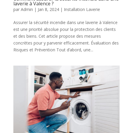
laverie à Valence ?
par
Admin
|
Jan 8, 2024
|
Installation Laverie
Assurer la sécurité incendie dans une laverie à Valence
est une priorité absolue pour la protection des clients
et des biens. Cet article propose des mesures
concrètes pour y parvenir efficacement. Évaluation des
Risques et Prévention Tout d’abord, une...