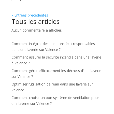
« Entrées précédentes
Tous les articles
Aucun commentaire à afficher.
Comment intégrer des solutions éco-responsables
dans une laverie sur Valence ?
Comment assurer la sécurité incendie dans une laverie
à Valence ?
Comment gérer efficacement les déchets d’une laverie
sur Valence ?
Optimiser l’utilisation de l’eau dans une laverie sur
Valence
Comment choisir un bon système de ventilation pour
une laverie sur Valence ?