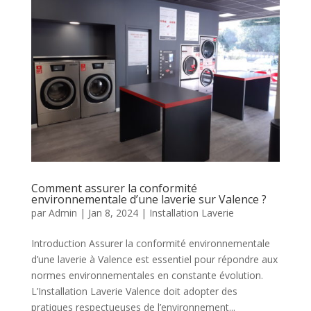
Comment assurer la conformité
environnementale d’une laverie sur Valence ?
par
Admin
|
Jan 8, 2024
|
Installation Laverie
Introduction Assurer la conformité environnementale
d’une laverie à Valence est essentiel pour répondre aux
normes environnementales en constante évolution.
L’Installation Laverie Valence doit adopter des
pratiques respectueuses de l’environnement...