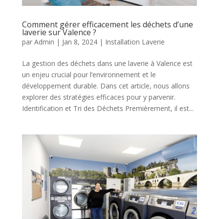
Comment gérer efficacement les déchets d’une
laverie sur Valence ?
par
Admin
|
Jan 8, 2024
|
Installation Laverie
La gestion des déchets dans une laverie à Valence est
un enjeu crucial pour l’environnement et le
développement durable. Dans cet article, nous allons
explorer des stratégies efficaces pour y parvenir.
Identification et Tri des Déchets Premièrement, il est...