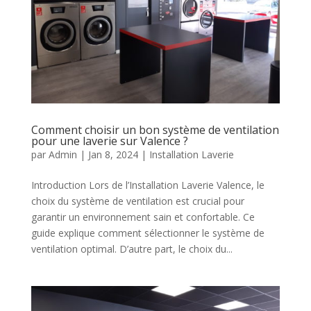
Comment choisir un bon système de ventilation
pour une laverie sur Valence ?
par
Admin
|
Jan 8, 2024
|
Installation Laverie
Introduction Lors de l’Installation Laverie Valence, le
choix du système de ventilation est crucial pour
garantir un environnement sain et confortable. Ce
guide explique comment sélectionner le système de
ventilation optimal. D’autre part, le choix du...