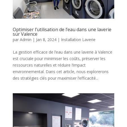
Optimiser l’utilisation de l’eau dans une laverie
sur Valence
par
Admin
|
Jan 8, 2024
|
Installation Laverie
La gestion efficace de l’eau dans une laverie à Valence
est cruciale pour minimiser les coûts, préserver les
ressources naturelles et réduire l’impact
environnemental. Dans cet article, nous explorerons
des stratégies clés pour maximiser l’efficacité...