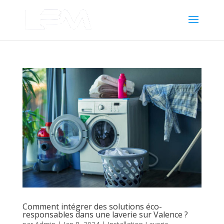
Comment intégrer des solutions éco-
responsables dans une laverie sur Valence ?